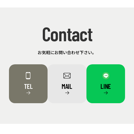
Contact
お気軽にお問い合わせ下さい。
TEL
MAIL
LINE
→
→
→