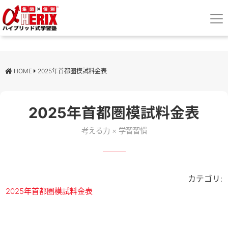
HOME
2025年首都圏模試料金表
2025年首都圏模試料金表
考える力 × 学習習慣
カテゴリ:
2025年首都圏模試料金表