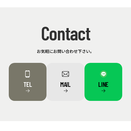
Contact
お気軽にお問い合わせ下さい。
TEL
MAIL
LINE
→
→
→