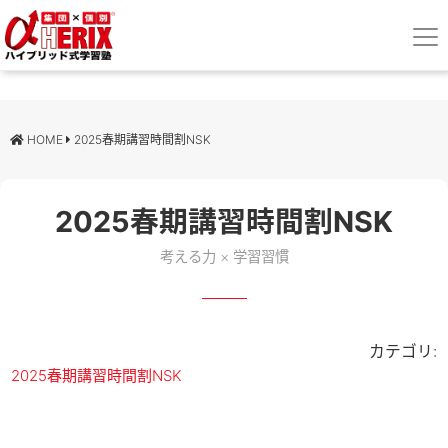
HOME
2025春期講習時間割NSK
2025春期講習時間割NSK
考える力 × 学習習慣
カテゴリ:
2025春期講習時間割NSK