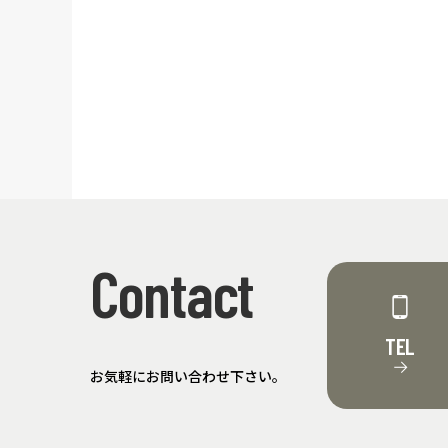
Contact
TEL
→
お気軽にお問い合わせ下さい。