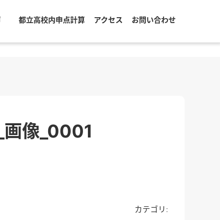
声
都立高校内申点計算
アクセス
お問い合わせ
_画像_0001
カテゴリ: