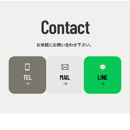
Contact
お気軽にお問い合わせ下さい。
TEL
MAIL
LINE
→
→
→