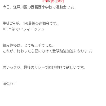
今日、江戸川区の西葛西小学校で運動会です。
生徒2名が、小6最後の運動会です。
100mはで1.2フィニッシュ
組み体操は、とても上手でした。
これが、終わったら夏にむけて受験勉強加速になります。
思いっきり、最後のリレーで駆け抜けて欲しいです。
頑張れ！