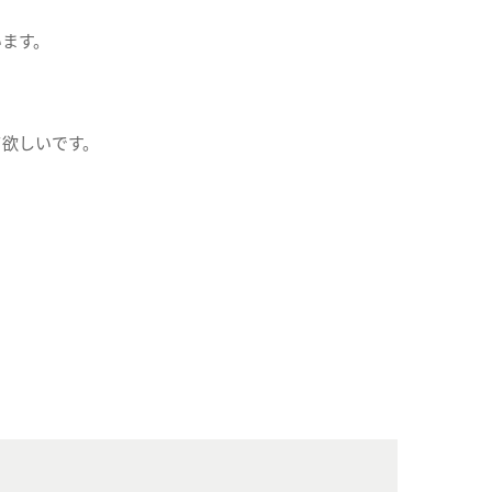
ます。
て欲しいです。