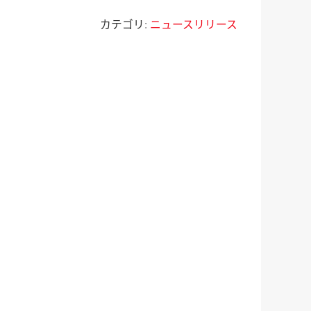
カテゴリ:
ニュースリリース