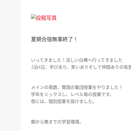
夏期合宿無事終了！
いってきました！涼しい白樺へ行ってきました
3泊4日、学びあり、笑いありそして仲間ありの有
メインの英数、算国の集団授業をやりました！
学年をミックスし、レベル毎の授業です。
夜には、個別授業を設けました。
朝から晩までの学習環境。