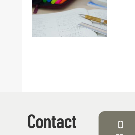
Contact