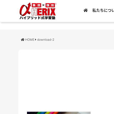
私たちにつ
HOME
download-2