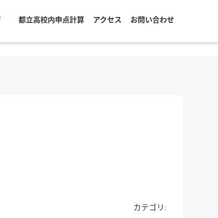
声
都立高校内申点計算
アクセス
お問い合わせ
カテゴリ: