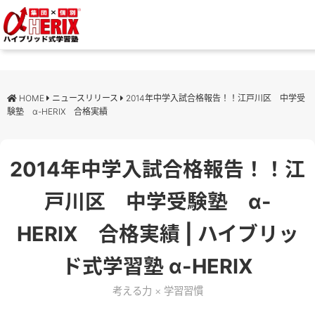
HOME
ニュースリリース
2014年中学入試合格報告！！江戸川区 中学受
験塾 α-HERIX 合格実績
2014年中学入試合格報告！！江
戸川区 中学受験塾 α-
HERIX 合格実績 | ハイブリッ
ド式学習塾 α-HERIX
考える力 × 学習習慣