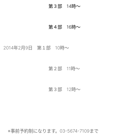
第３部 14時～
第４部 16時～
2014年2月9日 第１部 10時～
第２部 11時～
第３部 12時～
※事前予約制になります。03-5674-7109まで