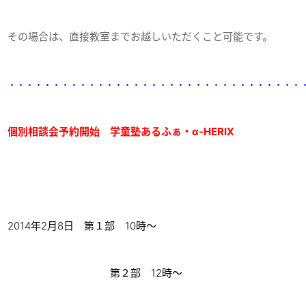
その場合は、直接教室までお越しいただくこと可能です。
・・・・・・・・・・・・・・・・・・・・・・・・・・・・・・・・・
個別相談会予約開始 学童塾あるふぁ・α-HERIX
2014年2月8日 第１部 10時～
第２部 12時～