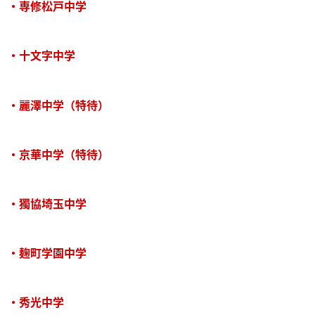
・専修松戸中学
・十文字中学
・麗澤中学（特待）
・京華中学（特待）
・獨協埼玉中学
・麹町学園中学
・秀光中学