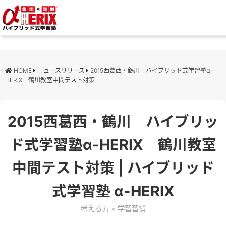
HOME
ニュースリリース
2015西葛西・鶴川 ハイブリッド式学習塾α-
HERIX 鶴川教室中間テスト対策
2015西葛西・鶴川 ハイブリッ
ド式学習塾α-HERIX 鶴川教室
中間テスト対策 | ハイブリッド
式学習塾 α-HERIX
考える力 × 学習習慣