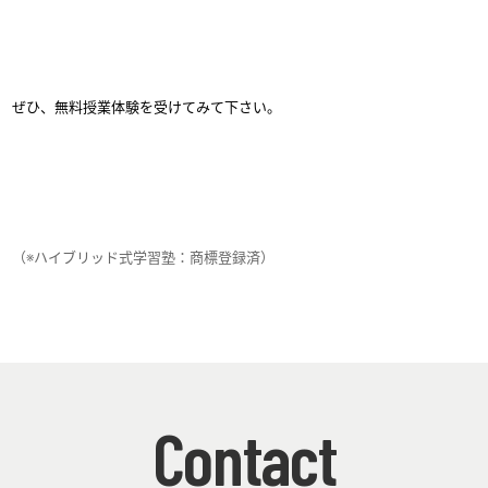
ぜひ、無料授業体験を受けてみて下さい。
（※ハイブリッド式学習塾：商標登録済）
Contact