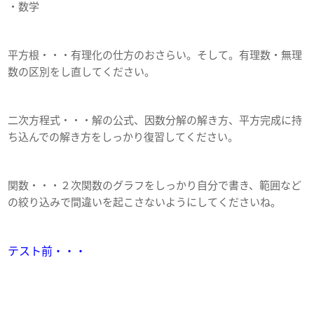
・数学
平方根・・・有理化の仕方のおさらい。そして。有理数・無理
数の区別をし直してください。
二次方程式・・・解の公式、因数分解の解き方、平方完成に持
ち込んでの解き方をしっかり復習してください。
関数・・・２次関数のグラフをしっかり自分で書き、範囲など
の絞り込みで間違いを起こさないようにしてくださいね。
テスト前・・・