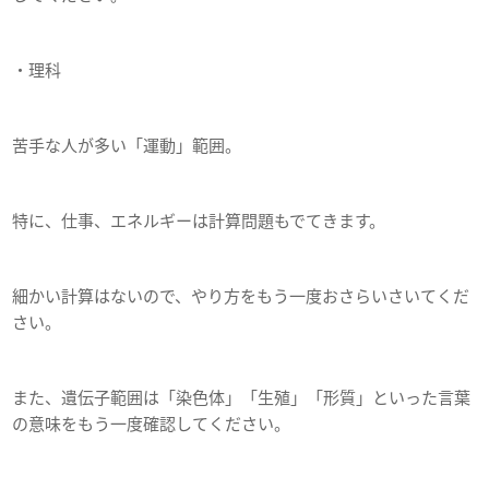
・理科
苦手な人が多い「運動」範囲。
特に、仕事、エネルギーは計算問題もでてきます。
細かい計算はないので、やり方をもう一度おさらいさいてくだ
さい。
また、遺伝子範囲は「染色体」「生殖」「形質」といった言葉
の意味をもう一度確認してください。