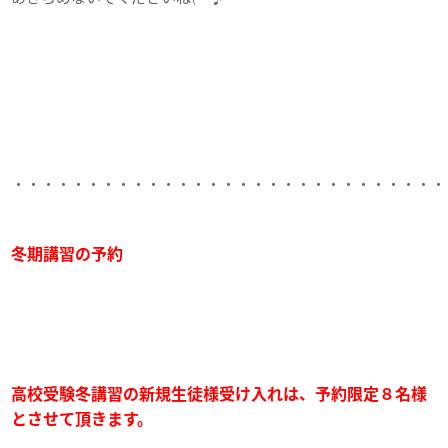
・・・・・・・・・・・・・・・・・・・・・・・・・・・・・
冬期講習の予約
高校受験冬講習の新規生徒様受け入れは、予約限定８名様
とさせて頂きます。