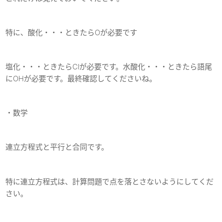
特に、酸化・・・ときたらOが必要です
塩化・・・ときたらClが必要です。水酸化・・・ときたら語尾
にOHが必要です。最終確認してくださいね。
・数学
連立方程式と平行と合同です。
特に連立方程式は、計算問題で点を落とさないようにしてくだ
さい。