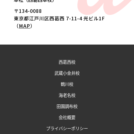
〒134-0088
東京都江戸川区西葛西 7-11-4 光ビル1F
（
MAP
）
西葛西校
武蔵小金井校
鶴川校
海老名校
田園調布校
会社概要
プライバシーポリシー