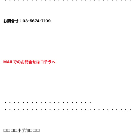
・・・・・・・・・・・・・・・・・・・・・・・・・・・・・
お問合せ：03-5674-7109
MAILでのお問合せはコチラへ
・・・・・・・・・・・・・・・・・・・・
・・・・・・・・・・・・・・・・・・・・・・・・・・・・・
□□□□小学部□□□