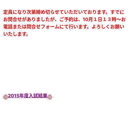
定員になり次第
締め切らせていただいております。
すでに
お問合せがありましたが、
ご予約は、10月１日１３時～お
電話または問合せフォームにて行います。
よろしくお願い
いたします。
2015年度入試結果