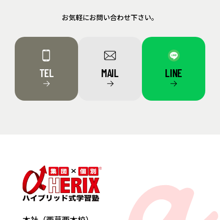
お気軽にお問い合わせ下さい。
TEL
MAIL
LINE
→
→
→
a
本社（西葛西本校）