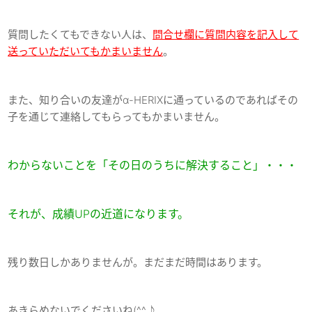
質問したくてもできない人は、
問合せ欄に質問内容を記入して
送っていただいてもかまいません
。
また、知り合いの友達がα-HERIXに通っているのであればその
子を通じて連絡してもらってもかまいません。
わからないことを「その日のうちに解決すること」・・・
それが、成績UPの近道になります。
残り数日しかありませんが。まだまだ時間はあります。
あきらめないでくださいね(^^♪