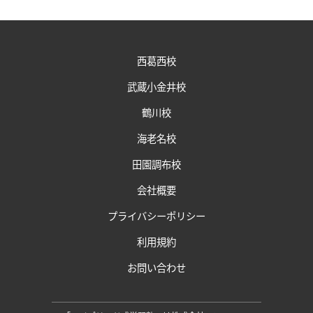
西葛西校
武蔵小金井校
鶴川校
海老名校
田園調布校
会社概要
プライバシーポリシー
利用規約
お問い合わせ