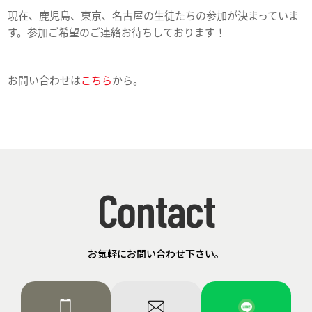
現在、鹿児島、東京、名古屋の生徒たちの参加が決まっていま
す。参加ご希望のご連絡お待ちしております！
お問い合わせは
こちら
から。
Contact
お気軽にお問い合わせ下さい。