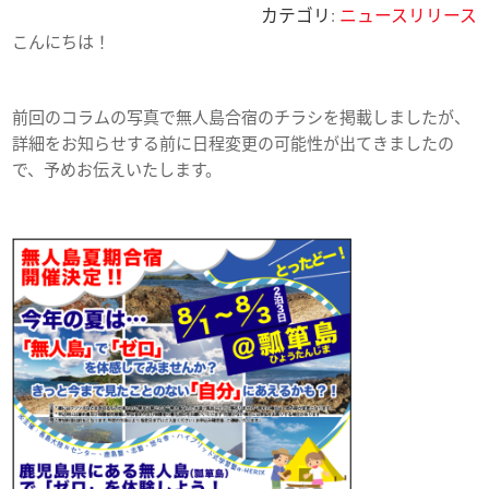
カテゴリ:
ニュースリリース
こんにちは！
前回のコラムの写真で無人島合宿のチラシを掲載しましたが、
詳細をお知らせする前に日程変更の可能性が出てきましたの
で、予めお伝えいたします。