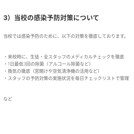
3）当校の感染予防対策について
当校では感染予防のために、以下の対策を徹底しております。
・来校時に、生徒・全スタッフのメディカルチェックを徹底
・1日最低3回の除菌（アルコール除菌など）
・換気の徹底（窓開けや空気清浄機の活用など）
・スタッフの予防対策の実施状況を毎日チェックリストで管理
など