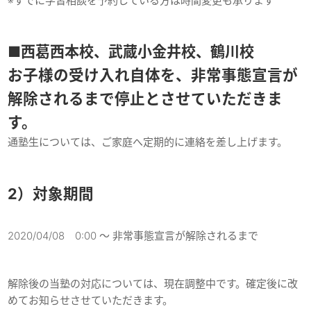
※すでに学習相談を予約している方は時間変更も承ります
■西葛西本校、武蔵小金井校、鶴川校
お子様の受け入れ自体を、非常事態宣言が
解除されるまで停止とさせていただきま
す。
通塾生については、ご家庭へ定期的に連絡を差し上げます。
2）対象期間
2020/04/08 0:00 〜 非常事態宣言が解除されるまで
解除後の当塾の対応については、現在調整中です。確定後に改
めてお知らせさせていただきます。