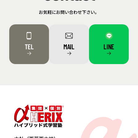
お気軽にお問い合わせ下さい。
TEL
MAIL
LINE
→
→
→
a