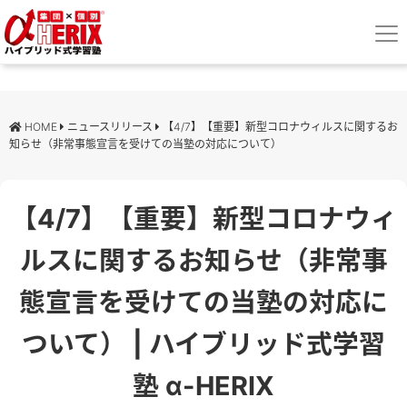
HOME
ニュースリリース
【4/7】【重要】新型コロナウィルスに関するお
知らせ（非常事態宣言を受けての当塾の対応について）
【4/7】【重要】新型コロナウィ
ルスに関するお知らせ（非常事
態宣言を受けての当塾の対応に
ついて） | ハイブリッド式学習
塾 α-HERIX