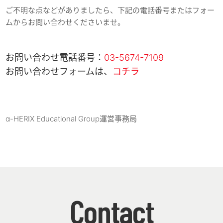
ご不明な点などがありましたら、下記の電話番号またはフォー
ムからお問い合わせくださいませ。
お問い合わせ電話番号：
03-5674-7109
お問い合わせフォームは、
コチラ
α-HERIX Educational Group運営事務局
Contact