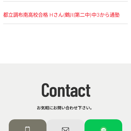
都立調布南高校合格 Hさん(鶴川第二中)中3から通塾
Contact
お気軽にお問い合わせ下さい。