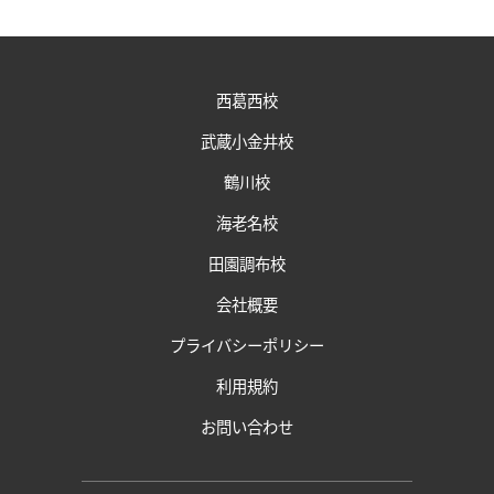
西葛西校
武蔵小金井校
鶴川校
海老名校
田園調布校
会社概要
プライバシーポリシー
利用規約
お問い合わせ