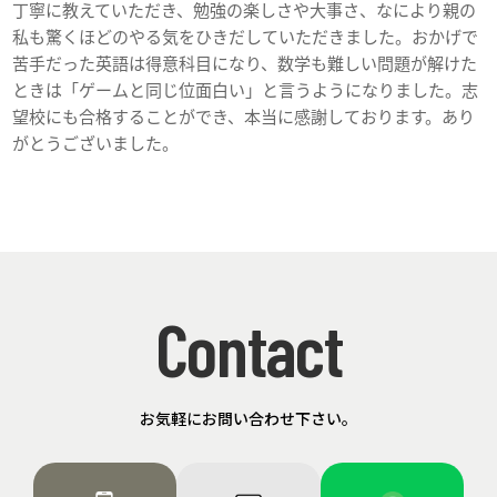
丁寧に教えていただき、勉強の楽しさや大事さ、なにより親の
私も驚くほどのやる気をひきだしていただきました。おかげで
苦手だった英語は得意科目になり、数学も難しい問題が解けた
ときは「ゲームと同じ位面白い」と言うようになりました。志
望校にも合格することができ、本当に感謝しております。あり
がとうございました。
Contact
お気軽にお問い合わせ下さい。