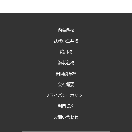
西葛西校
武蔵小金井校
鶴川校
海老名校
田園調布校
会社概要
プライバシーポリシー
利用規約
お問い合わせ